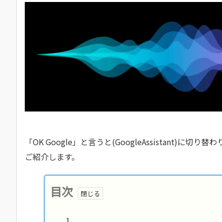
「OK Google」と言うと(GoogleAssistant)
ご紹介します。
目次