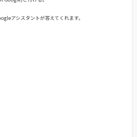
ogleアシスタントが答えてくれます。