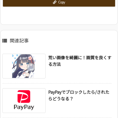
Copy
関連記事

荒い画像を綺麗に！画質を良くす
る方法
PayPayでブロックしたら/された
らどうなる？