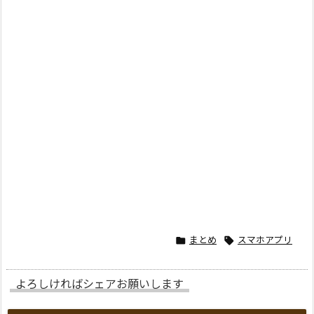
まとめ
スマホアプリ


よろしければシェアお願いします