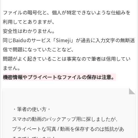
ファイルの暗号化と、個人が特定できないような仕組みを
利用してとありますが、
安全性はわかりません。
同じBaiduのサービス「Simeji」が過去に入力文字の無断送
信で問題になっていたことなど、
問題がよく起きていることは事実なので筆者は信用してい
ません。
機密情報やプライベートなファイルの保存は注意。
・筆者の使い方・
スマホの動画のバックアップ用に探しましたが、
プライベートな写真 / 動画を保存するのは抵抗があ