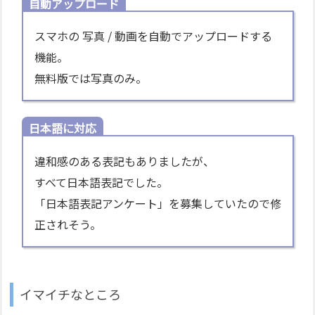
自動アップロード
スマホの 写真 / 動画を自動でアップロードする
機能。
無料版では写真のみ。
日本語に対応
違和感のある表記もありましたが、
すべて日本語表記でした。
「日本語表記アンケート」を募集していたので修
正されそう。
イマイチなところ