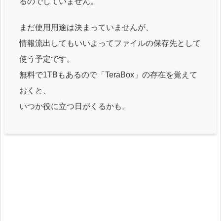
るのでしていません。
まだ使用用途は決まっていませんが、
情報流出してもいいよってファイルの保存先として
使う予定です。
無料で1TBもあるので「TeraBox」の存在を覚えて
おくと、
いつか役に立つ日がくるかも。