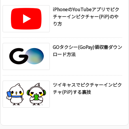
iPhoneのYouTubeアプリでピク
チャーインピクチャー(PiP)のや
り方
GOタクシー(GoPay)領収書ダウン
ロード方法
ツイキャスでピクチャーインピク
チャ(PiP)する裏技