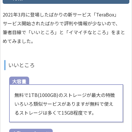
2021年3月に登場したばかりの新サービス「TeraBox」
サービス開始されたばかりで評判や情報が少ないので、
筆者目線で「いいところ」と「イマイチなところ」をまと
めてみました。
いいところ
大容量
無料で1TB(1000GB)のストレージが最大の特徴
いろいろ類似サービスがありますが無料で使え
るストレージは多くて15GB程度です。