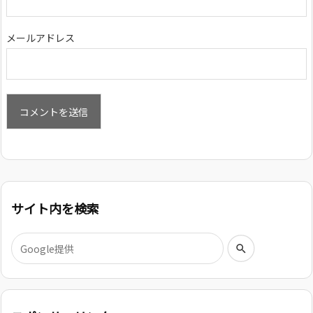
メールアドレス
サイト内を検索