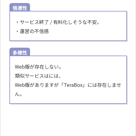
信憑性
・サービス終了 / 有料化しそうな不安。
・運営の不信感
多様性
Web版が存在しない。
類似サービスはには、
Web版がありますが「TeraBox」には存在しませ
ん。