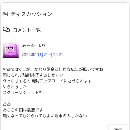
ディスカッション
コメント一覧
あーあ
より:
2023年11月21日 20:21
Androidでしが、かなり課金と無理な広告が酷いですね
閉じられず強制終了するしかない
うっかりすると自動アップロードにさせられます
やられました
スクリーンショットも
ああ
あちらの国は最悪です
無くなってもとられてもよい端末のみしかない