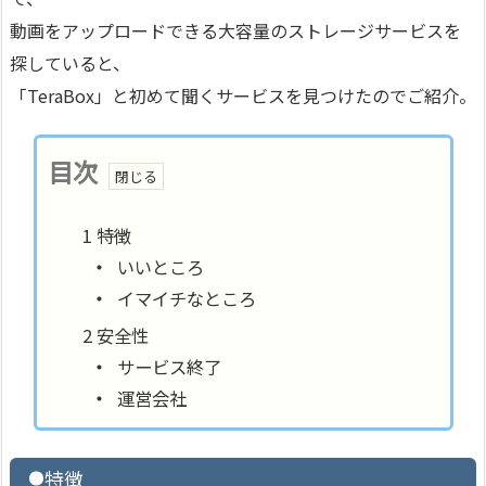
動画をアップロードできる大容量のストレージサービスを
探していると、
「TeraBox」と初めて聞くサービスを見つけたのでご紹介。
目次
特徴
いいところ
イマイチなところ
安全性
サービス終了
運営会社
特徴