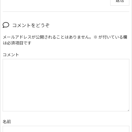
返信
コメントをどうぞ
メールアドレスが公開されることはありません。
※
が付いている欄
は必須項目です
コメント
名前