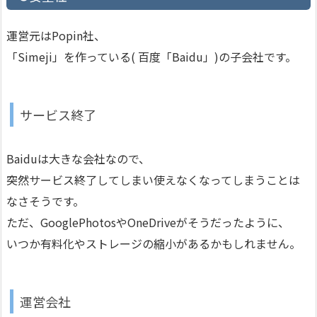
運営元はPopin社、
「Simeji」を作っている( 百度「Baidu」)の子会社です。
サービス終了
Baiduは大きな会社なので、
突然サービス終了してしまい使えなくなってしまうことは
なさそうです。
ただ、GooglePhotosやOneDriveがそうだったように、
いつか有料化やストレージの縮小があるかもしれません。
運営会社