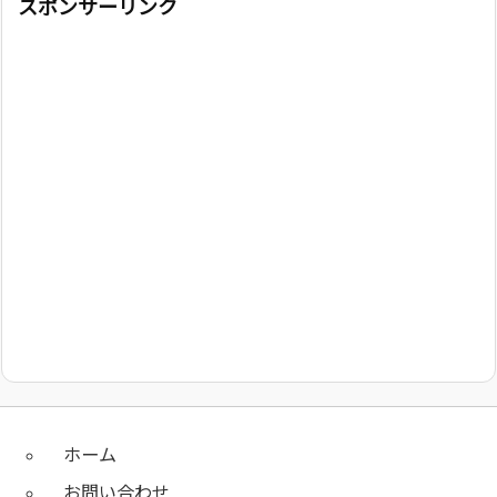
スポンサーリンク
ホーム
お問い合わせ