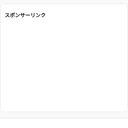
スポンサーリンク