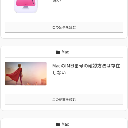
この記事を読む
Mac

MacのIMEI番号の確認方法は存在
しない
この記事を読む
Mac
