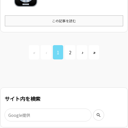
この記事を読む
«
‹
1
2
›
»
サイト内を検索