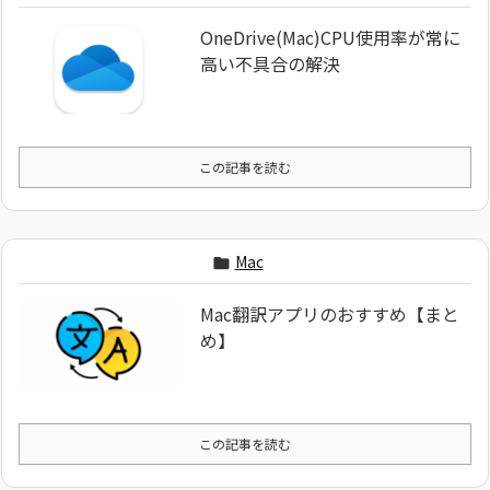
OneDrive(Mac)CPU使用率が常に
高い不具合の解決
この記事を読む
Mac

Mac翻訳アプリのおすすめ【まと
め】
この記事を読む