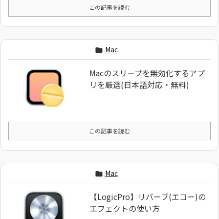
この記事を読む
Mac

Macのスリープを無効化するアプ
リを厳選(日本語対応・無料)
この記事を読む
Mac

【LogicPro】リバーブ(エコー)の
エフェクトの使い方