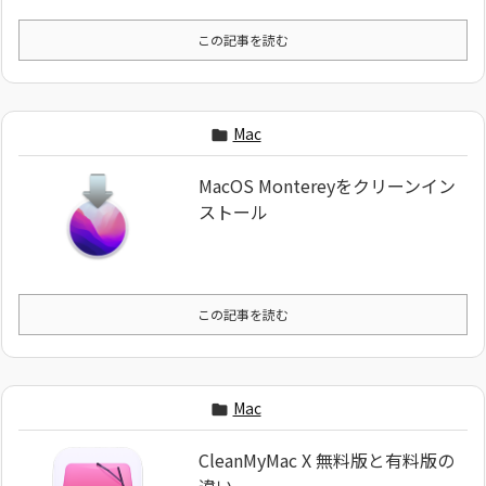
この記事を読む
Mac

MacOS Montereyをクリーンイン
ストール
この記事を読む
Mac

CleanMyMac X 無料版と有料版の
違い