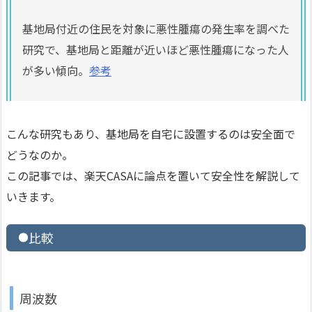
基地局付近の住民を対象に悪性腫瘍の発生率を調べた
研究で、基地局と距離が近いほど悪性腫瘍になった人
が多い傾向。
参考
こんな研究もあり、基地局を自宅に設置するのは安全面で
どうなのか。
この記事では、楽天CASAに論点を置いて安全性を解説して
いきます。
比較
周波数