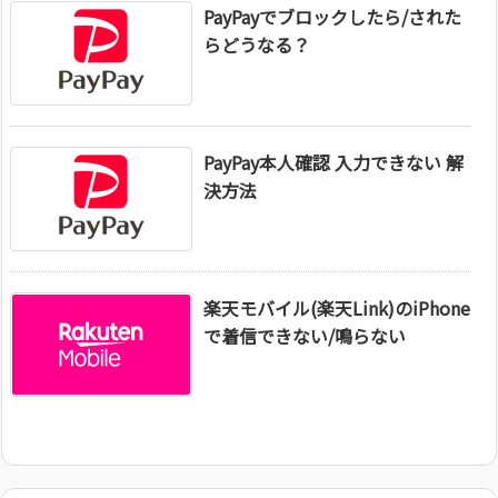
PayPayでブロックしたら/された
らどうなる？
PayPay本人確認 入力できない 解
決方法
楽天モバイル(楽天Link)のiPhone
で着信できない/鳴らない