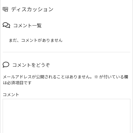
ディスカッション
コメント一覧
まだ、コメントがありません
コメントをどうぞ
メールアドレスが公開されることはありません。
※
が付いている欄
は必須項目です
コメント