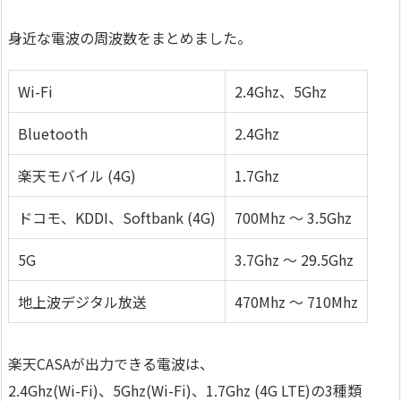
身近な電波の周波数をまとめました。
Wi-Fi
2.4Ghz、5Ghz
Bluetooth
2.4Ghz
楽天モバイル (4G)
1.7Ghz
ドコモ、KDDI、Softbank (4G)
700Mhz 〜 3.5Ghz
5G
3.7Ghz 〜 29.5Ghz
地上波デジタル放送
470Mhz 〜 710Mhz
楽天CASAが出力できる電波は、
2.4Ghz(Wi-Fi)、5Ghz(Wi-Fi)、1.7Ghz (4G LTE)の3種類