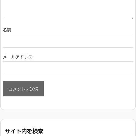
名前
メールアドレス
サイト内を検索