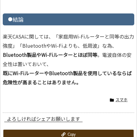
結論
楽天CASAに関しては、「家庭用Wi-Fiルーターと同等の出力
強度」「BluetoothやWi-Fiよりも、低周波」な為、
Bluetooth製品やWi-Fiルーターとほぼ同等
。電波自体の安
全性は置いておいて、
既にWi-FiルーターやBluetooth製品を使用しているならば
危険性が高まることはありません。
スマホ

よろしければシェアお願いします
Copy