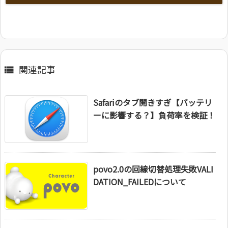
関連記事

Safariのタブ開きすぎ【バッテリ
ーに影響する？】負荷率を検証！
povo2.0の回線切替処理失敗VALI
DATION_FAILEDについて