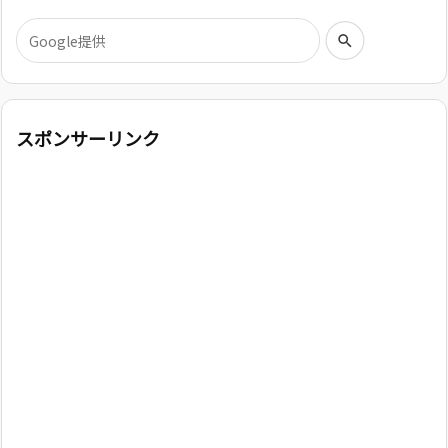
スポンサーリンク