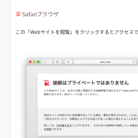
Safariブラウザ
この「Webサイトを閲覧」をクリックするとアクセス