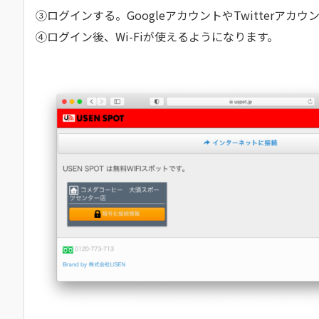
③ログインする。GoogleアカウントやTwitterアカ
④ログイン後、Wi-Fiが使えるようになります。