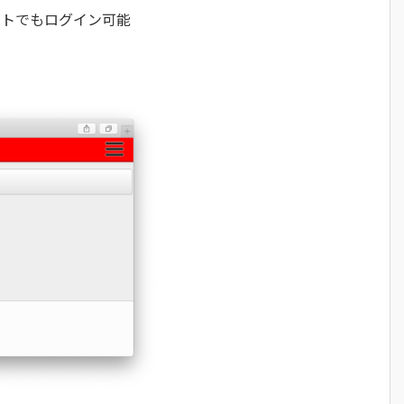
ウントでもログイン可能