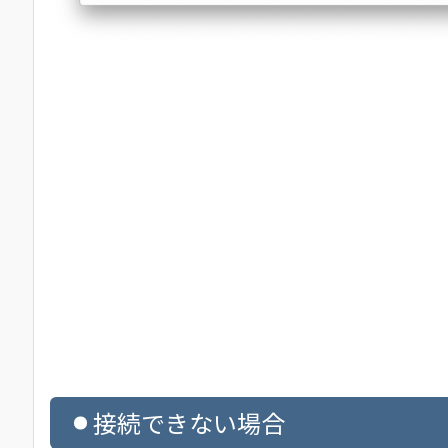
接続できない場合