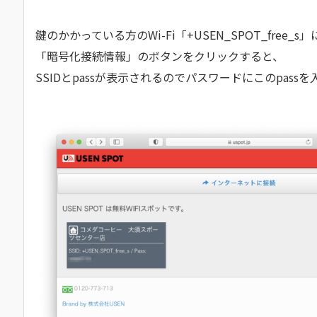
鍵のかかっている方のWi-Fi「+USEN_SPOT_free_
「暗号化接続情報」のボタンをクリックすると、
SSIDとpassが表示されるのでパスワードにこのpas