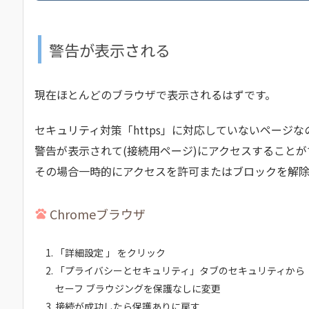
警告が表示される
現在ほとんどのブラウザで表示されるはずです。
セキュリティ対策「https」に対応していないページな
警告が表示されて(接続用ページ)にアクセスすること
その場合一時的にアクセスを許可またはブロックを解除
Chromeブラウザ
「詳細設定 」 をクリック
「プライバシーとセキュリティ」タブのセキュリティから
セーフ ブラウジングを保護なしに変更
接続が成功したら保護ありに戻す