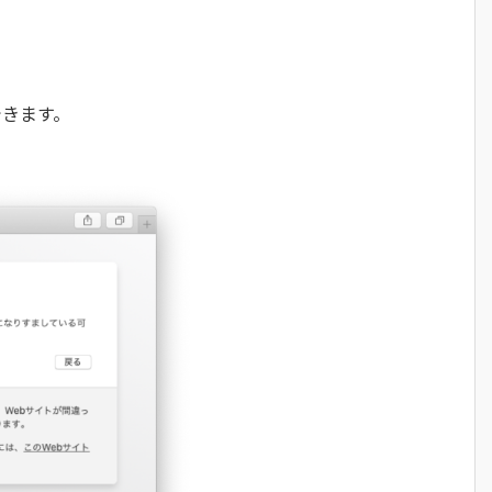
できます。