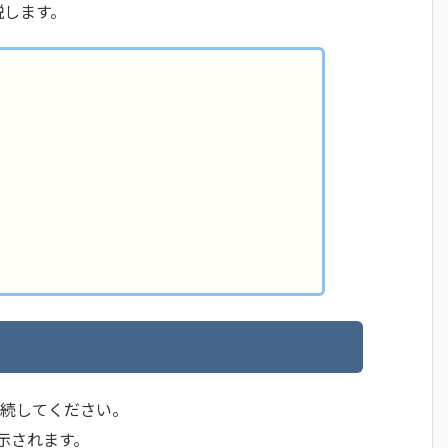
説します。
に接続してください。
表示されます。