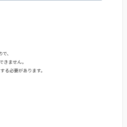
ので、
ができません。
する必要があります。