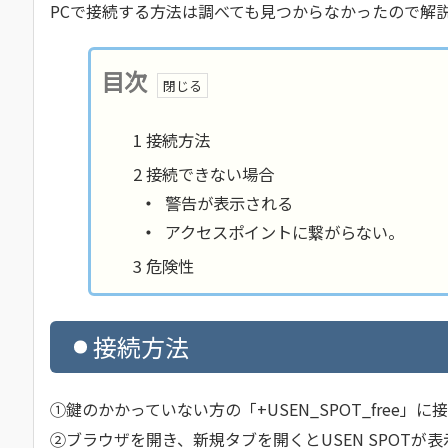
PCで接続する方法は調べても見つからなかったので解
目次
接続方法
接続できない場合
警告が表示される
アクセスポイントに繋がらない。
危険性
接続方法
①鍵のかかっていない方の「+USEN_SPOT_free」
②ブラウザを開き、新規タブを開くとUSEN SPOTが